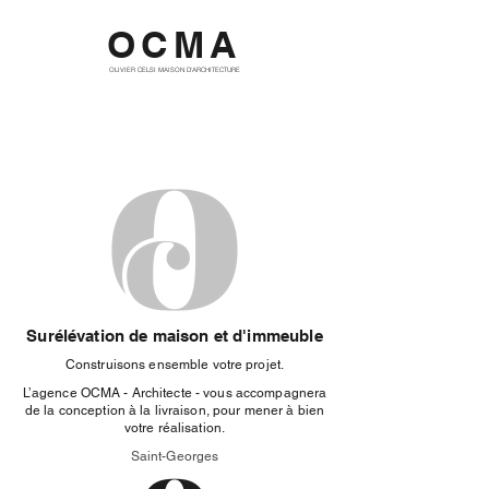
OCMA
OLIVIER CELSI MAISON D'ARCHITECTURE
Surélévation de maison et d'immeuble
Construisons ensemble votre projet.
L’agence OCMA - Architecte - vous accompagnera
de la conception à la livraison, pour mener à bien
votre réalisation.
Saint-Georges