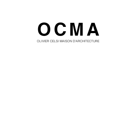
OCMA
OLIVIER CELSI MAISON D'ARCHITECTURE