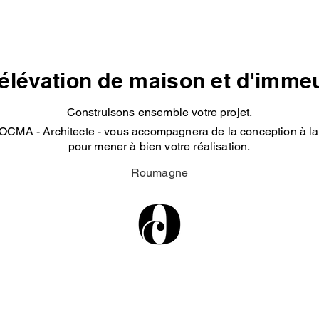
élévation de maison et d'imme
Construisons ensemble votre projet.
OCMA - Architecte - vous accompagnera de la conception à la 
pour mener à bien votre réalisation.
Roumagne