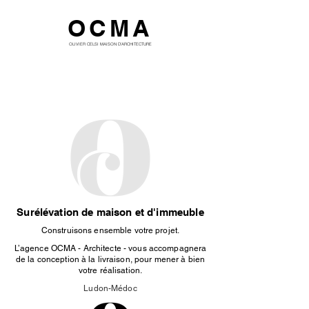
OCMA
OLIVIER CELSI MAISON D'ARCHITECTURE
Surélévation de maison et d'immeuble
Construisons ensemble votre projet.
L’agence OCMA - Architecte - vous accompagnera
de la conception à la livraison, pour mener à bien
votre réalisation.
Ludon-Médoc