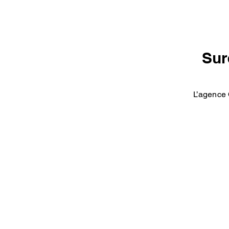
Sur
L’agence 