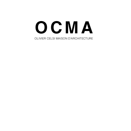
OCMA
OLIVIER CELSI MAISON D'ARCHITECTURE