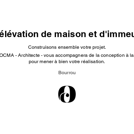
élévation de maison et d'imme
Construisons ensemble votre projet.
OCMA - Architecte - vous accompagnera de la conception à la 
pour mener à bien votre réalisation.
Bourrou