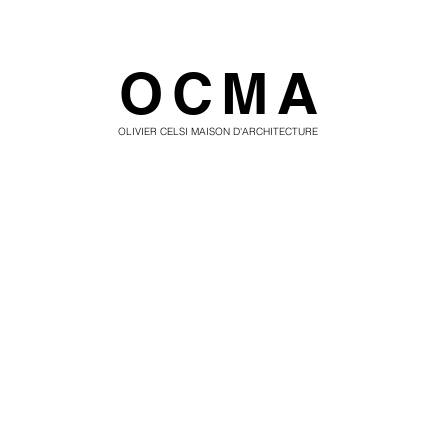
OCMA
OLIVIER CELSI MAISON D'ARCHITECTURE