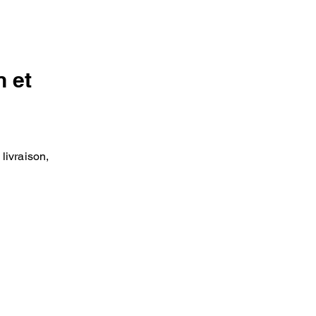
 et
livraison,