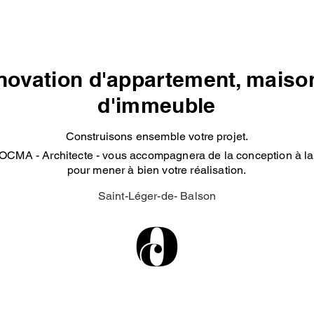
ovation d'appartement, maison
d'immeuble
Construisons ensemble votre projet.
OCMA - Architecte - vous accompagnera de la conception à la 
pour mener à bien votre réalisation.
Saint-Léger-de- Balson