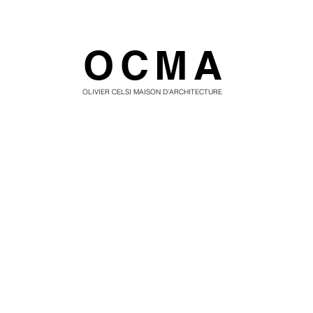
OCMA
OLIVIER CELSI MAISON D'ARCHITECTURE