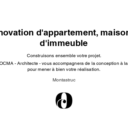
ovation d'appartement, maison
d'immeuble
Construisons ensemble votre projet.
OCMA - Architecte - vous accompagnera de la conception à la 
pour mener à bien votre réalisation.
Montastruc