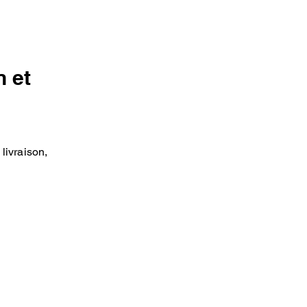
 et
livraison,