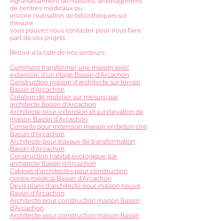
Agrandissement de maisons, aménagement
de centres médicaux ou
encore réalisation de bibliothèques sur
mesure,
vous pouvez nous contacter pour nous faire
part de vos projets.
Retour a la liste de nos secteurs
Comment transformer une maison avec
extension d'un étage Bassin d'Arcachon
Construction maison d'architecte sur terrain
Bassin d'Arcachon
Création de mobilier sur mesure par
architecte Bassin d'Arcachon
Architecte pour extension et surélévation de
maison Bassin d'Arcachon
Conseils pour extension maison en béton ciré
Bassin d'Arcachon
Architecte pour travaux de transformation
Bassin d'Arcachon
Construction habitat écologique par
architecte Bassin d'Arcachon
Cabinet d'architectes pour construction
centre médical Bassin d'Arcachon
Devis plans d'architecte pour maison neuve
Bassin d'Arcachon
Architecte pour construction maison Bassin
d'Arcachon
Architecte pour construction maison Bassin