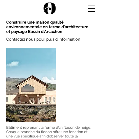
Construire une maison qualité
environnementale en terme d'architecture
et paysage Bassin d'Arcachon
Contactez nous pour plus d'information
Bâtiment reprenant la forme d’un flocon de neige,
Chaque branche du flocon offre une fonction et
une vue spécifique afin d’observer toute la