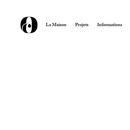
La Maison
Projets
Informations