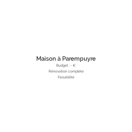
Maison à Parempuyre
Budget : -
€
Rénovation complète
Faisabilité
.