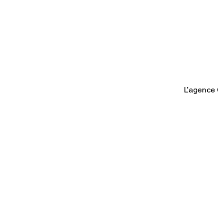
L’agence 