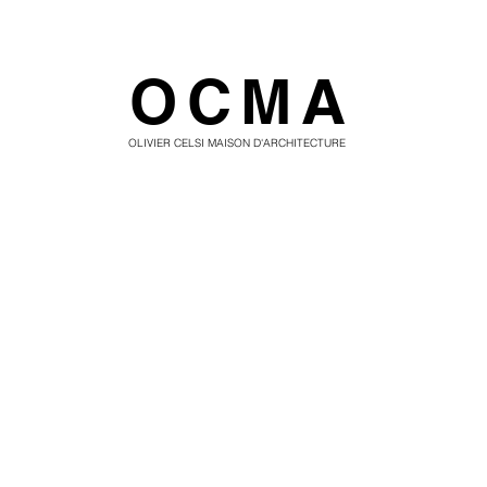
OCMA
OLIVIER CELSI MAISON D'ARCHITECTURE