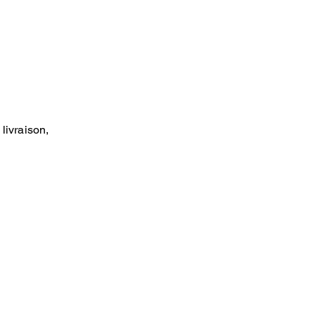
livraison,