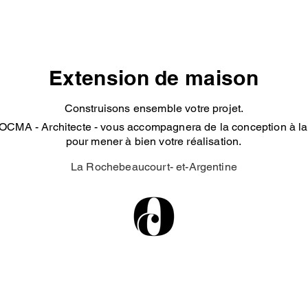
Extension de maison
Construisons ensemble votre projet.
OCMA - Architecte - vous accompagnera de la conception à la 
pour mener à bien votre réalisation.
La Rochebeaucourt- et-Argentine