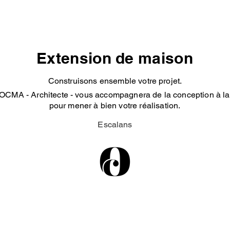
Extension de maison
Construisons ensemble votre projet.
OCMA - Architecte - vous accompagnera de la conception à la 
pour mener à bien votre réalisation.
Escalans