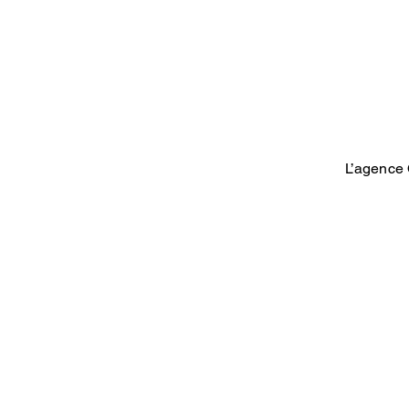
L’agence 