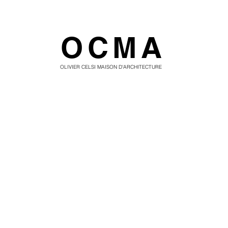
OCMA
OLIVIER CELSI MAISON D'ARCHITECTURE