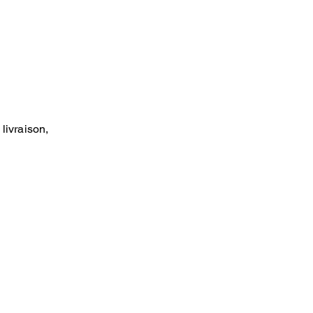
livraison,