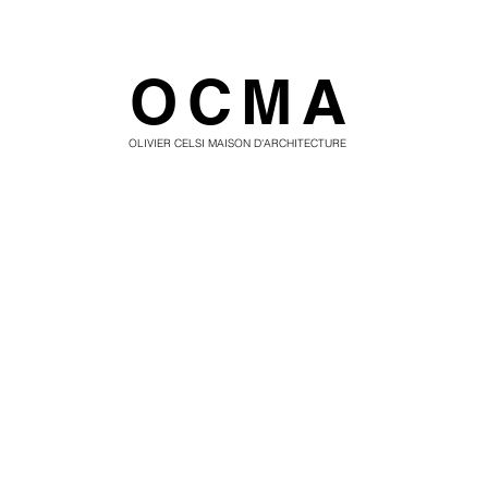
OCMA
OLIVIER CELSI MAISON D'ARCHITECTURE