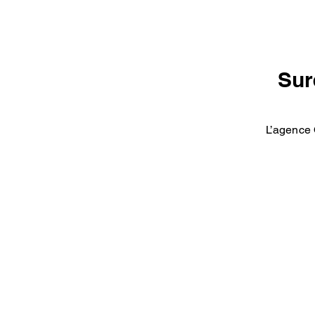
Sur
L’agence 