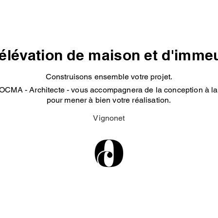
élévation de maison et d'imme
Construisons ensemble votre projet.
OCMA - Architecte - vous accompagnera de la conception à la 
pour mener à bien votre réalisation.
Vignonet