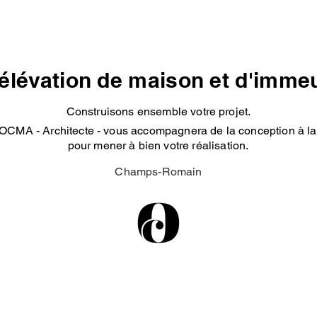
élévation de maison et d'imme
Construisons ensemble votre projet.
OCMA - Architecte - vous accompagnera de la conception à la 
pour mener à bien votre réalisation.
Champs-Romain