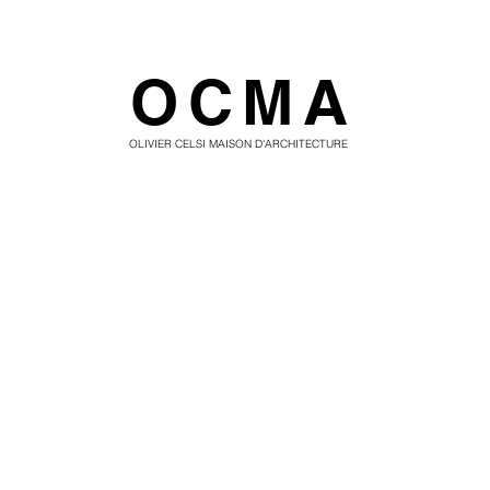
OCMA
OLIVIER CELSI MAISON D'ARCHITECTURE