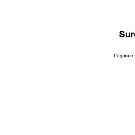
Sur
L’agence 