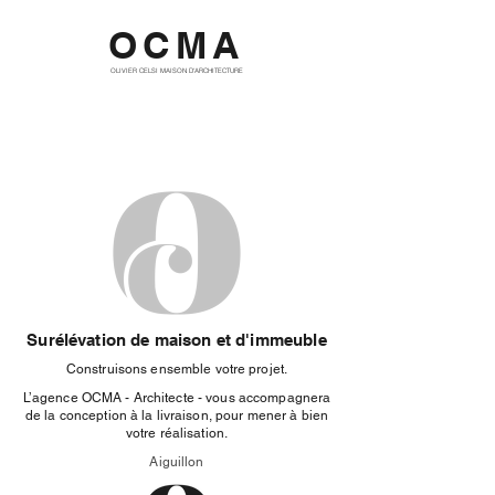
OCMA
OLIVIER CELSI MAISON D'ARCHITECTURE
Surélévation de maison et d'immeuble
Construisons ensemble votre projet.
L’agence OCMA - Architecte - vous accompagnera
de la conception à la livraison, pour mener à bien
votre réalisation.
Aiguillon