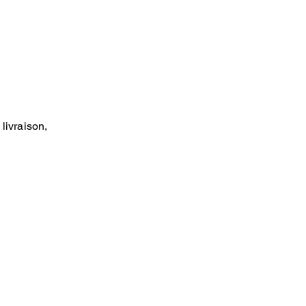
livraison,