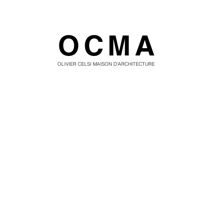
OCMA
OLIVIER CELSI MAISON D'ARCHITECTURE