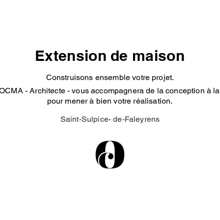
Extension de maison
Construisons ensemble votre projet.
OCMA - Architecte - vous accompagnera de la conception à la 
pour mener à bien votre réalisation.
Saint-Sulpice- de-Faleyrens