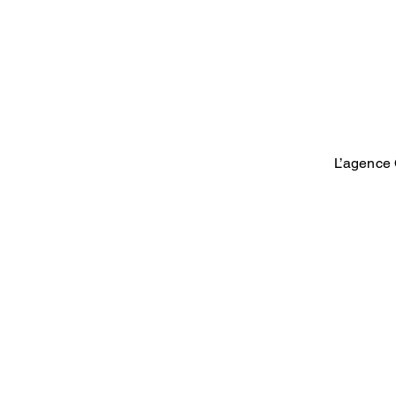
L’agence 