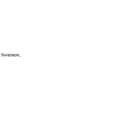
livraison,