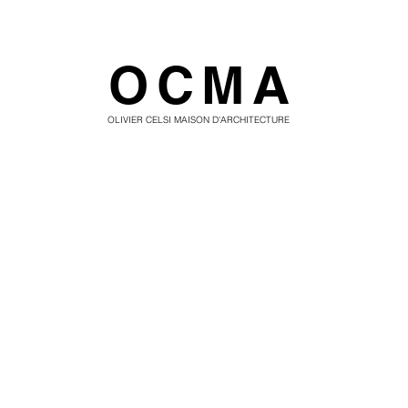
OCMA
OLIVIER CELSI MAISON D'ARCHITECTURE