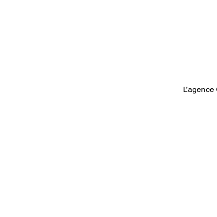
L’agence 