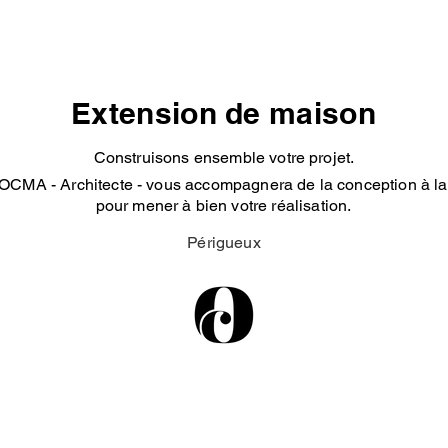
Extension de maison
Construisons ensemble votre projet.
OCMA - Architecte - vous accompagnera de la conception à la 
pour mener à bien votre réalisation.
Périgueux