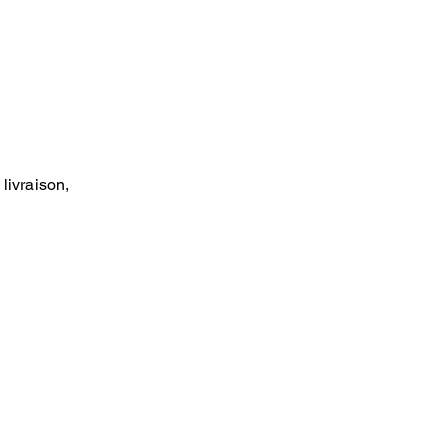
livraison,