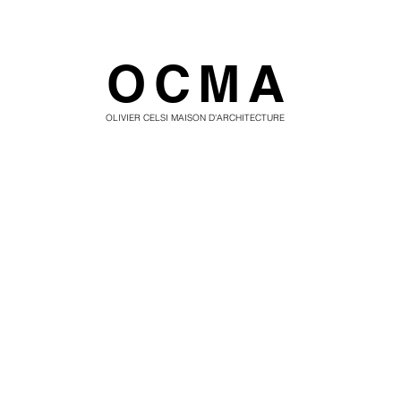
OCMA
OLIVIER CELSI MAISON D'ARCHITECTURE