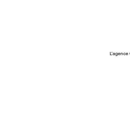
L’agence 