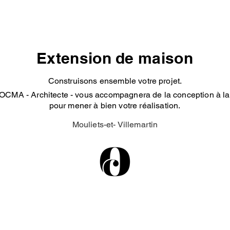
Extension de maison
Construisons ensemble votre projet.
OCMA - Architecte - vous accompagnera de la conception à la 
pour mener à bien votre réalisation.
Mouliets-et- Villemartin