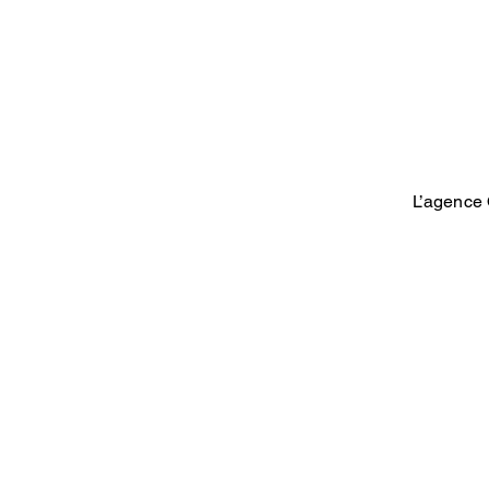
L’agence 