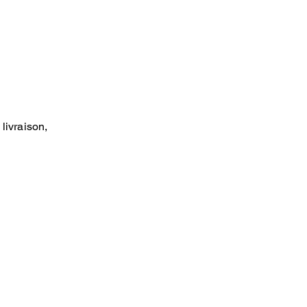
livraison,