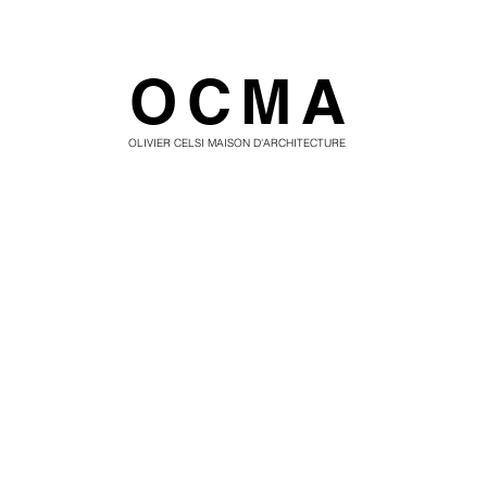
OCMA
OLIVIER CELSI MAISON D'ARCHITECTURE