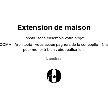
Extension de maison
Construisons ensemble votre projet.
OCMA - Architecte - vous accompagnera de la conception à la 
pour mener à bien votre réalisation.
Landiras