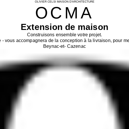
OLIVIER CELSI MAISON D'ARCHITECTURE
OCMA
Extension de maison
Construisons ensemble votre projet.
- vous accompagnera de la conception à la livraison, pour men
Beynac-et- Cazenac