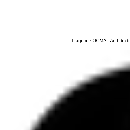
L’agence OCMA - Architecte 