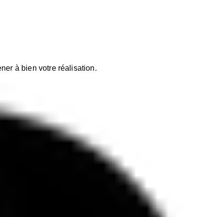
er à bien votre réalisation.