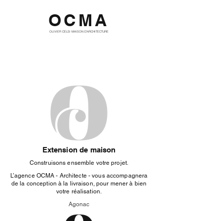
OCMA
OLIVIER CELSI MAISON D'ARCHITECTURE
Extension de maison
Construisons ensemble votre projet.
L’agence OCMA - Architecte - vous accompagnera
de la conception à la livraison, pour mener à bien
votre réalisation.
Agonac