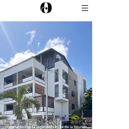
Construction de 14 logements à l'île de la Réunion