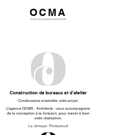
OCMA
OLIVIER CELSI MAISON D'ARCHITECTURE
Construction de bureaux et d'atelier
Construisons ensemble votre projet.
L’agence OCMA - Architecte - vous accompagnera
de la conception à la livraison, pour mener à bien
votre réalisation.
La Jemaye- Ponteyraud