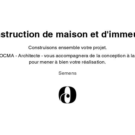
struction de maison et d'imme
Construisons ensemble votre projet.
OCMA - Architecte - vous accompagnera de la conception à la 
pour mener à bien votre réalisation.
Semens