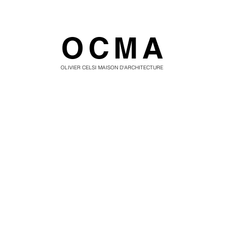
OCMA
OLIVIER CELSI MAISON D'ARCHITECTURE