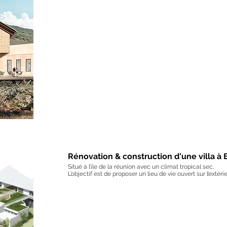
Rénovation & construction d'une villa à
Situé à l’ile de la réunion avec un climat tropical sec.
L’objectif est de proposer un lieu de vie ouvert sur l’extérie