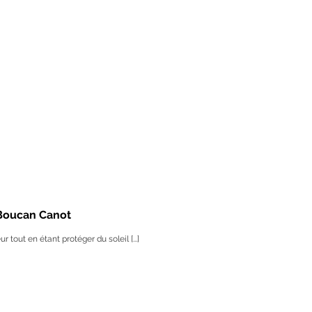
 Boucan Canot
ur tout en étant protéger du soleil [...]