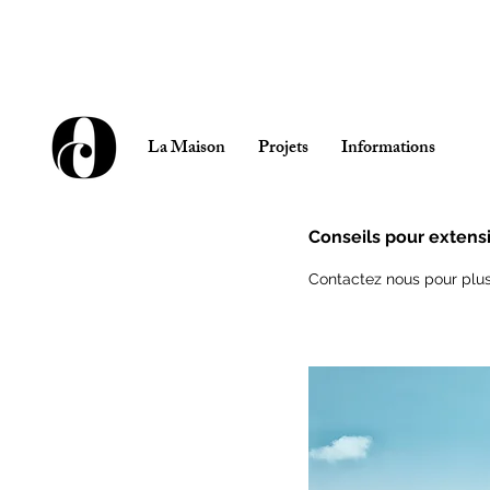
La Maison
Projets
Informations
Conseils pour extens
Contactez nous pour plus