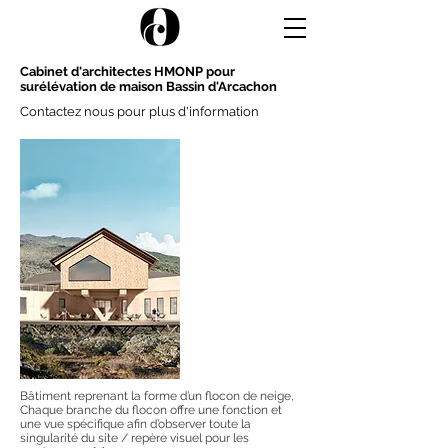
Cabinet d'architectes HMONP pour
surélévation de maison Bassin d'Arcachon
Contactez nous pour plus d'information
Bâtiment reprenant la forme d’un flocon de neige,
Chaque branche du flocon offre une fonction et
une vue spécifique afin d’observer toute la
singularité du site / repère visuel pour les