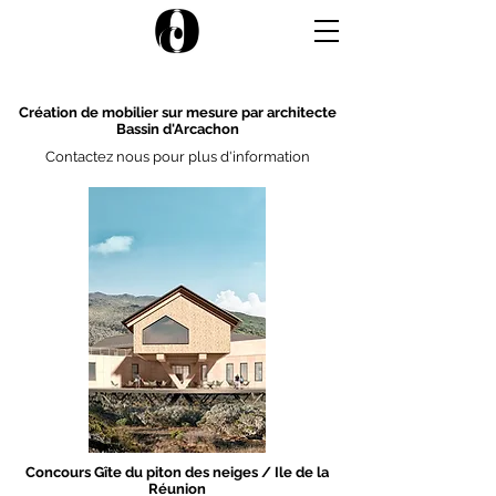
Création de mobilier sur mesure par architecte
Bassin d'Arcachon
Contactez nous pour plus d'information
Concours Gîte du piton des neiges / Ile de la
Réunion