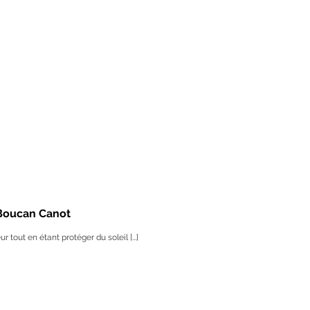
 Boucan Canot
ur tout en étant protéger du soleil [...]