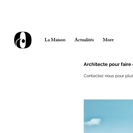
La Maison
Actualités
More
Architecte pour faire
Contactez nous pour plus