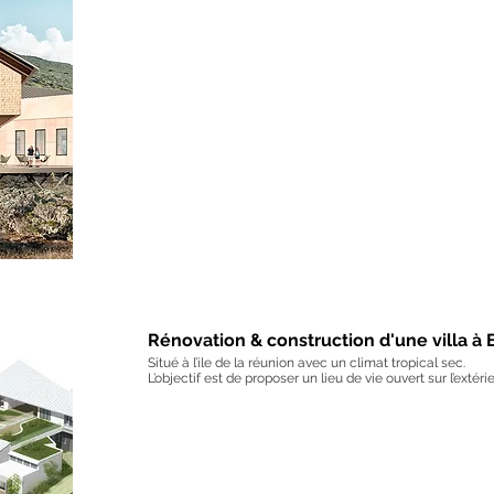
Rénovation & construction d'une villa à
Situé à l’ile de la réunion avec un climat tropical sec.
L’objectif est de proposer un lieu de vie ouvert sur l’extérie