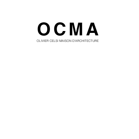
OCMA
OLIVIER CELSI MAISON D'ARCHITECTURE