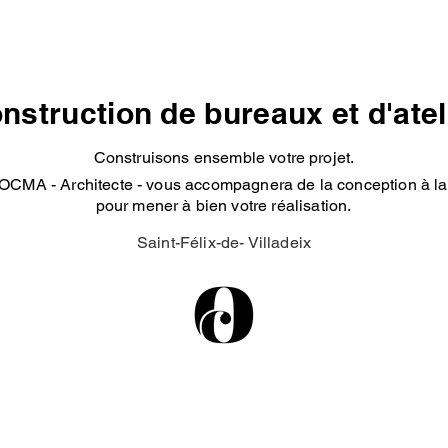
nstruction de bureaux et d'atel
Construisons ensemble votre projet.
OCMA - Architecte - vous accompagnera de la conception à la 
pour mener à bien votre réalisation.
Saint-Félix-de- Villadeix