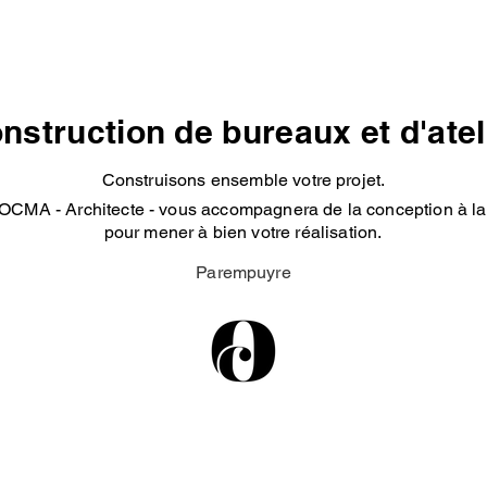
nstruction de bureaux et d'atel
Construisons ensemble votre projet.
OCMA - Architecte - vous accompagnera de la conception à la 
pour mener à bien votre réalisation.
Parempuyre