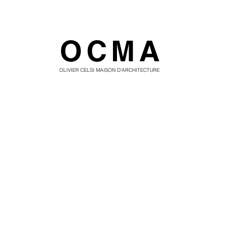
OCMA
OLIVIER CELSI MAISON D'ARCHITECTURE