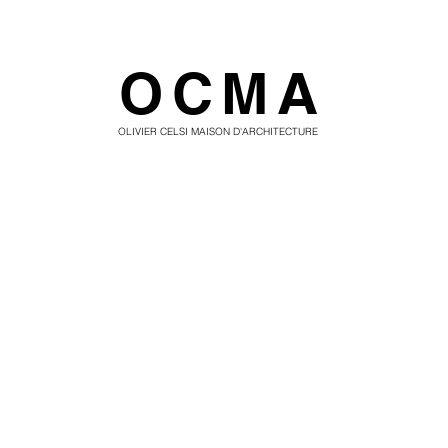
OCMA
OLIVIER CELSI MAISON D'ARCHITECTURE