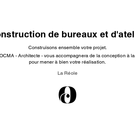
nstruction de bureaux et d'atel
Construisons ensemble votre projet.
OCMA - Architecte - vous accompagnera de la conception à la 
pour mener à bien votre réalisation.
La Réole