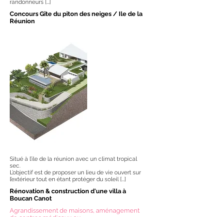
randonneurs [...]
Concours Gîte du piton des neiges / Ile de la
Réunion
Situé à l’ile de la réunion avec un climat tropical
sec.
L’objectif est de proposer un lieu de vie ouvert sur
l’extérieur tout en étant protéger du soleil [...]
Rénovation & construction d'une villa à
Boucan Canot
Agrandissement de maisons, aménagement