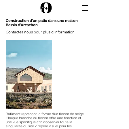
Construction d'un patio dans une maison
Bassin d'Arcachon
Contactez nous pour plus d'information
Bâtiment reprenant la forme d’un flocon de neige,
Chaque branche du flocon offre une fonction et
une vue spécifique afin d’observer toute la
singularité du site / repère visuel pour les