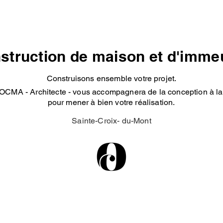
struction de maison et d'imme
Construisons ensemble votre projet.
OCMA - Architecte - vous accompagnera de la conception à la 
pour mener à bien votre réalisation.
Sainte-Croix- du-Mont