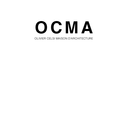
OCMA
OLIVIER CELSI MAISON D'ARCHITECTURE