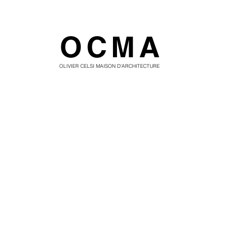
OCMA
OLIVIER CELSI MAISON D'ARCHITECTURE