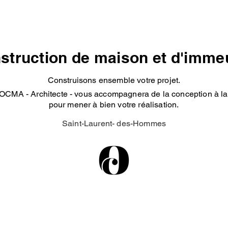
struction de maison et d'imme
Construisons ensemble votre projet.
OCMA - Architecte - vous accompagnera de la conception à la 
pour mener à bien votre réalisation.
Saint-Laurent- des-Hommes