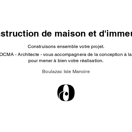
struction de maison et d'imme
Construisons ensemble votre projet.
OCMA - Architecte - vous accompagnera de la conception à la 
pour mener à bien votre réalisation.
Boulazac Isle Manoire