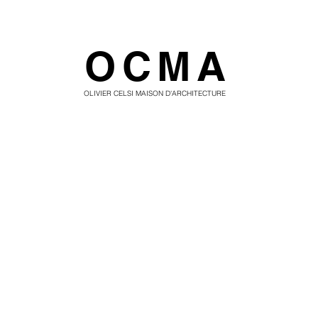
OCMA
OLIVIER CELSI MAISON D'ARCHITECTURE